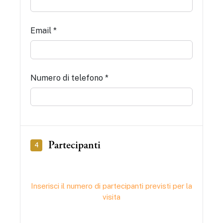
Email *
Numero di telefono *
Partecipanti
4
Inserisci il numero di partecipanti previsti per la
visita