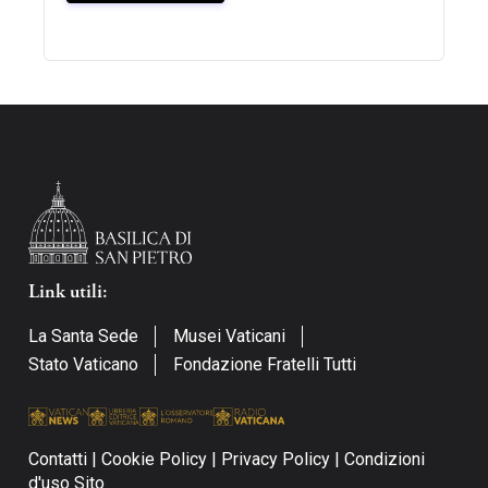
Link utili:
La Santa Sede
Musei Vaticani
Stato Vaticano
Fondazione Fratelli Tutti
Contatti
|
Cookie Policy
|
Privacy Policy
|
Condizioni
d'uso Sito