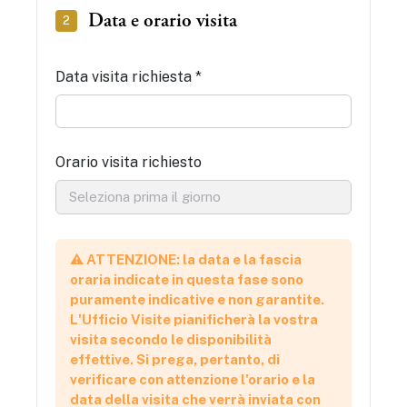
Data e orario visita
2
Data visita richiesta *
Orario visita richiesto
⚠️ ATTENZIONE: la data e la fascia
oraria indicate in questa fase sono
puramente indicative e non garantite.
L'Ufficio Visite pianificherà la vostra
visita secondo le disponibilità
effettive. Si prega, pertanto, di
verificare con attenzione l'orario e la
data della visita che verrà inviata con