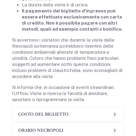
La durata della visita è di un’ora.
Il pagamento del biglietto d'ingresso può
essere effettuato esclusivamente con carta
di credito. Non è possibile pagare con altri
metodi, quali ad esempio contanti o bonifico.
Si avvertono i visitatori che durante la visita della
Necropoli sotterranea potrebbero risentire delle
condizioni ambientali alterate di temperatura e
umidità. Coloro che hanno problemi fisici particolari,
soggetti ad aumentare sotto queste condizioni,
incluso problemi di claustrofobia, sono sconsigliati di
accedere alla visita.
Si informa che, in occasione di eventi straordinari,
l’Ufficio Visite si riserva la facoltà di annullare,
spostare o riprogrammare la visita.
COSTO DEL BIGLIETTO
ORARIO NECROPOLI