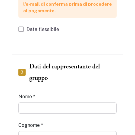
l'e-mail di conferma prima di procedere
al pagamento.
Data flessibile
Dati del rappresentante del
3
gruppo
Nome *
Cognome *