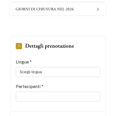
GIORNI DI CHIUSURA NEL 2026
Dettagli prenotazione
1
Lingua *
Partecipanti *