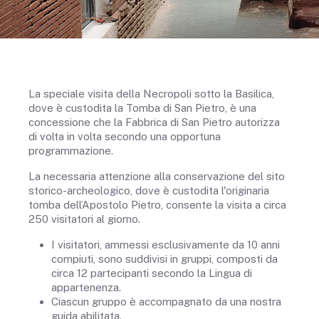
La speciale visita della Necropoli sotto la Basilica,
dove è custodita la Tomba di San Pietro, è una
concessione che la Fabbrica di San Pietro autorizza
di volta in volta secondo una opportuna
programmazione.
La necessaria attenzione alla conservazione del sito
storico-archeologico, dove è custodita l'originaria
tomba dell’Apostolo Pietro, consente la visita a circa
250 visitatori al giorno.
I visitatori, ammessi esclusivamente da 10 anni
compiuti, sono suddivisi in gruppi, composti da
circa 12 partecipanti secondo la Lingua di
appartenenza.
Ciascun gruppo è accompagnato da una nostra
guida abilitata.